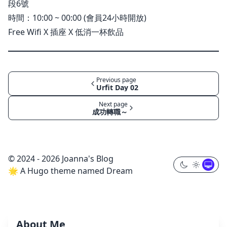
段6號
時間：10:00 ~ 00:00 (會員24小時開放)
Free Wifi X 插座 X 低消一杯飲品
Previous page
Urfit Day 02
Next page
成功轉職～
© 2024 - 2026 Joanna's Blog
🌟 A Hugo theme named Dream
About Me