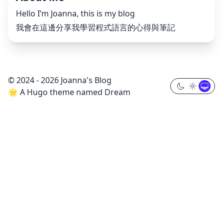
Hello I’m Joanna, this is my blog
我會在這邊分享我學習程式語言的心得與筆記
© 2024 - 2026 Joanna's Blog
🌟 A Hugo theme named Dream