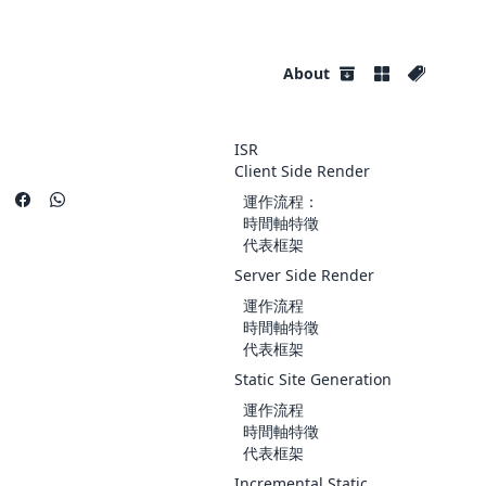
About
ISR
Client Side Render
運作流程：
時間軸特徵
代表框架
Server Side Render
運作流程
時間軸特徵
代表框架
Static Site Generation
運作流程
時間軸特徵
代表框架
Incremental Static