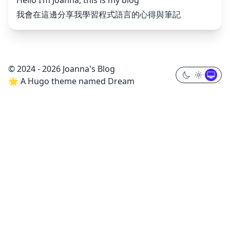
我會在這邊分享我學習程式語言的心得與筆記
© 2024 - 2026 Joanna's Blog
🌟 A Hugo theme named Dream