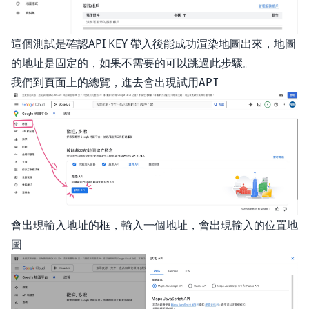
這個測試是確認API KEY 帶入後能成功渲染地圖出來，地圖
的地址是固定的，如果不需要的可以跳過此步驟。
我們到頁面上的總覽，進去會出現
試用API
會出現輸入地址的框，輸入一個地址，會出現輸入的位置地
圖