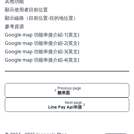
其他功能
顯示使用者目前位置
顯示線路（目前位置-目的地位置）
參考資源
Google map 功能串接介紹-1(英文)
Google map 功能串接介紹-2(英文)
Google map 功能串接介紹-3(英文)
Google map 功能串接介紹-4(英文)
Previous page
糖果題
Next page
Line Pay Api串接